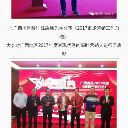
△广西省区经理陈禹铭先生分享《2017市场营销工作总
结》
大会对广西地区2017年度表现优秀的绿叶营销人进行了表
彰