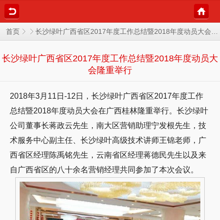
长沙绿叶广西省区2017年度工作总结暨2018年度动员大会隆重举行
首页
长沙绿叶广西省区2017年度工作总结暨2018年度动员大
会隆重举行
2018年3月11日-12日，长沙绿叶广西省区2017年度工作
总结暨2018年度动员大会在广西桂林隆重举行。长沙绿叶
公司董事长蒋政云先生，南大区营销助理宁发根先生，技
术服务中心副主任、长沙绿叶高级技术讲师王锦老师，广
西省区经理陈禹铭先生，云南省区经理蒋德民先生以及来
自广西省区的八十余名营销经理共同参加了本次会议。