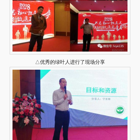
△优秀的绿叶人进行了现场分享