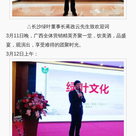
△长沙绿叶董事长蒋政云先生致欢迎词
3月11日晚，广西全体营销精英齐聚一堂，饮美酒，品盛
宴，观演出，享受难得的团聚时光。
3月12日上午：