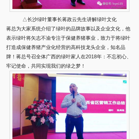
△长沙绿叶董事长蒋政云先生讲解绿叶文化
蒋总为大家系统介绍了绿叶的品牌故事以及企业文化，他
表示绿叶将矢志不渝专注于保健养猪事业，致力于将绿叶
打造成保健养猪产业化经营的高科技龙头企业，知名品
牌！蒋总号召全体广西的绿叶家人在2018年：不忘初心、
牢记使命，共同实现我们的绿之梦！