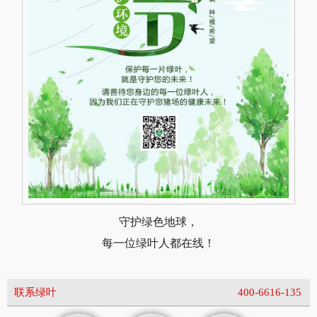
守护绿色地球，
每一位绿叶人都在线！
联系绿叶
400-6616-135