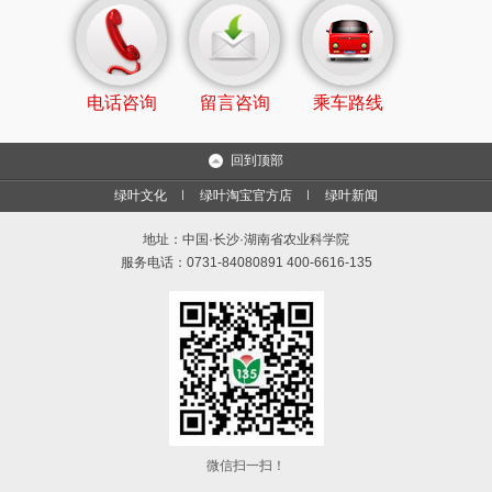
电话咨询
留言咨询
乘车路线
回到顶部
绿叶文化
绿叶淘宝官方店
绿叶新闻
地址：中国·长沙·湖南省农业科学院
服务电话：0731-84080891 400-6616-135
微信扫一扫！