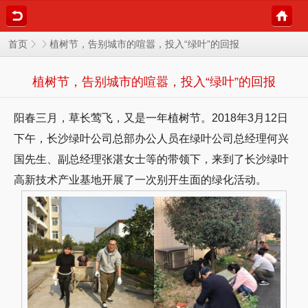
植树节，告别城市的喧嚣，投入“绿叶”的回报
首页
植树节，告别城市的喧嚣，投入“绿叶”的回报
阳春三月，草长莺飞，又是一年植树节。2018年3月12日
下午，长沙绿叶公司总部办公人员在绿叶公司总经理何兴
国先生、副总经理张湛女士等的带领下，来到了长沙绿叶
高新技术产业基地开展了一次别开生面的绿化活动。