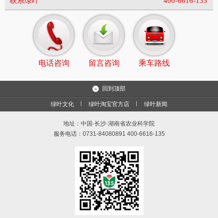
联系绿叶
400-6616-135
电话咨询
留言咨询
乘车路线
回到顶部
绿叶文化
绿叶淘宝官方店
绿叶新闻
地址：中国·长沙·湖南省农业科学院
服务电话：0731-84080891 400-6616-135