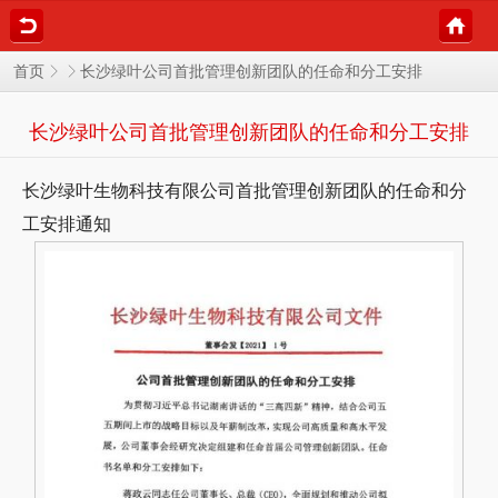
长沙绿叶公司首批管理创新团队的任命和分工安排
首页
长沙绿叶公司首批管理创新团队的任命和分工安排
长沙绿叶生物科技有限公司首批管理创新团队的任命和分
工安排通知