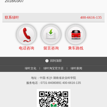
2018/03/07
联系绿叶
400-6616-135
电话咨询
留言咨询
乘车路线
回到顶部
绿叶文化
绿叶淘宝官方店
绿叶新闻
地址：中国·长沙·湖南省农业科学院
服务电话：0731-84080891 400-6616-135